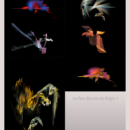
Le Feu Secret de Brigid 1