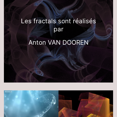
Les fractals sont réalisés
par
Anton VAN DOOREN