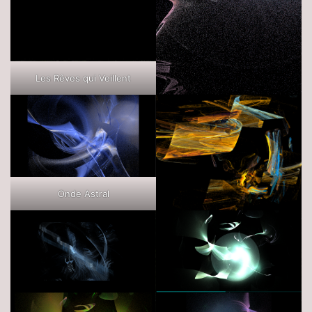
Les Rêves qui Veillent
Onde Astral