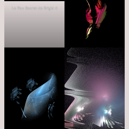
Le Feu Secret de Brigid 4