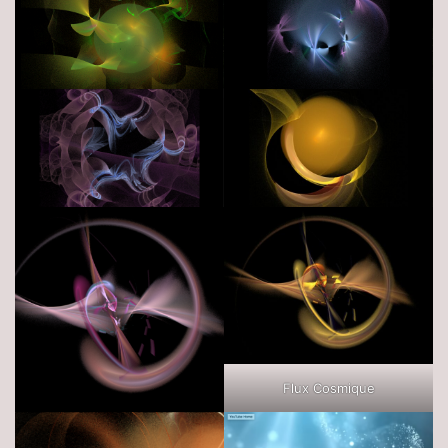
Flux Cosmique